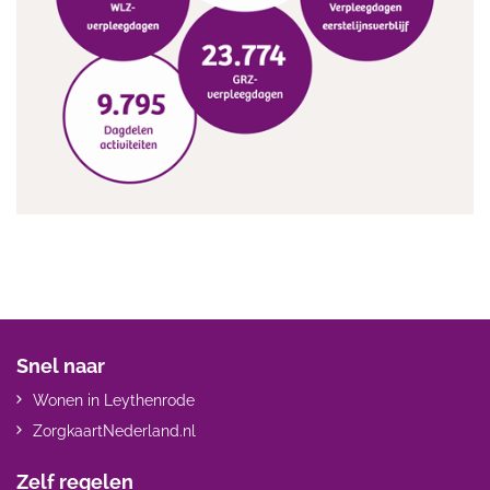
Snel naar
Wonen in Leythenrode
ZorgkaartNederland.nl
Zelf regelen