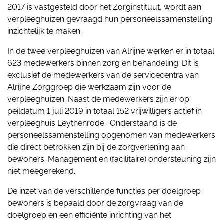
2017 is vastgesteld door het Zorginstituut, wordt aan
verpleeghuizen gevraagd hun personeelssamenstelling
inzichtelijk te maken.
In de twee verpleeghuizen van Alrijne werken er in totaal
623 medewerkers binnen zorg en behandeling. Dit is
exclusief de medewerkers van de servicecentra van
Alrijne Zorggroep die werkzaam zijn voor de
verpleeghuizen. Naast de medewerkers zijn er op
peildatum 1 juli 2019 in totaal 152 vrijwilligers actief in
verpleeghuis Leythenrode. Onderstaand is de
personeelssamenstelling opgenomen van medewerkers
die direct betrokken zijn bij de zorgverlening aan
bewoners. Management en (facilitaire) ondersteuning zijn
niet meegerekend.
De inzet van de verschillende functies per doelgroep
bewoners is bepaald door de zorgvraag van de
doelgroep en een efficiënte inrichting van het