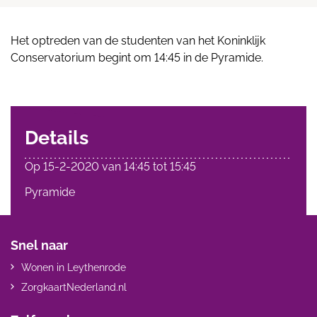
Het optreden van de studenten van het Koninklijk
Conservatorium begint om 14:45 in de Pyramide.
Details
Op
15-2-2020
van
14:45
tot
15:45
Pyramide
Snel naar
Wonen in Leythenrode
ZorgkaartNederland.nl