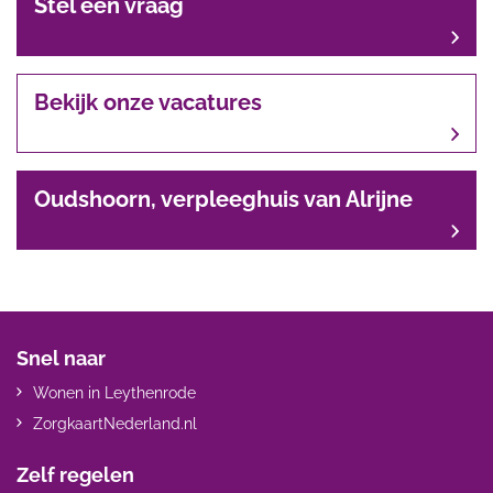
Stel een vraag
Bekijk onze vacatures
Oudshoorn, verpleeghuis van Alrijne
Snel naar
Wonen in Leythenrode
ZorgkaartNederland.nl
Zelf regelen