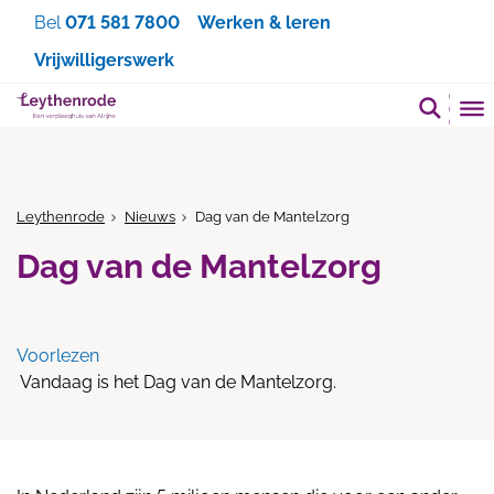
Zoeken
Bel
071 581 7800
Werken & leren
Vrijwilligerswerk
Leythenrode
Nieuws
Dag van de Mantelzorg
Dag van de Mantelzorg
Voorlezen
Vandaag is het Dag van de Mantelzorg.