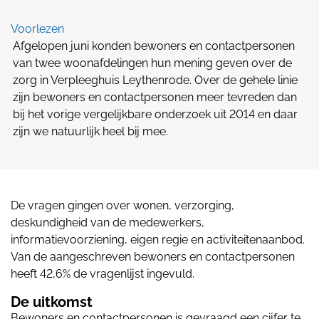
Voorlezen
Afgelopen juni konden bewoners en contactpersonen
van twee woonafdelingen hun mening geven over de
zorg in Verpleeghuis Leythenrode. Over de gehele linie
zijn bewoners en contactpersonen meer tevreden dan
bij het vorige vergelijkbare onderzoek uit 2014 en daar
zijn we natuurlijk heel bij mee.
De vragen gingen over wonen, verzorging,
deskundigheid van de medewerkers,
informatievoorziening, eigen regie en activiteitenaanbod.
Van de aangeschreven bewoners en contactpersonen
heeft 42,6% de vragenlijst ingevuld.
De uitkomst
Bewoners en contactpersonen is gevraagd een cijfer te