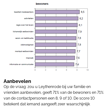
Aanbevelen
Op de vraag: zou u Leythenrode bij uw familie en
vrienden aanbevelen, geeft 71% van de bewoners en 71%
van de contactpersonen een 8, 9 of 10. De score 10
betekent dat iemand aangeeft zeer waarschijnlijk