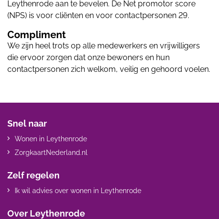
Leythenrode aan te bevelen. De Net promotor score
(NPS) is voor cliënten en voor contactpersonen 29.
Compliment
We zijn heel trots op alle medewerkers en vrijwilligers
die ervoor zorgen dat onze bewoners en hun
contactpersonen zich welkom, veilig en gehoord voelen.
Snel naar
Wonen in Leythenrode
ZorgkaartNederland.nl
Zelf regelen
Ik wil advies over wonen in Leythenrode
Over Leythenrode