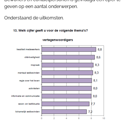
geven op een aantal onderwerpen.
Onderstaand de uitkomsten.