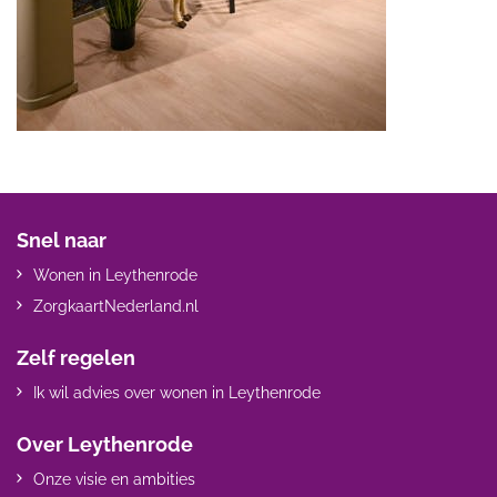
Snel naar
Wonen in Leythenrode
ZorgkaartNederland.nl
Zelf regelen
Ik wil advies over wonen in Leythenrode
Over Leythenrode
Onze visie en ambities