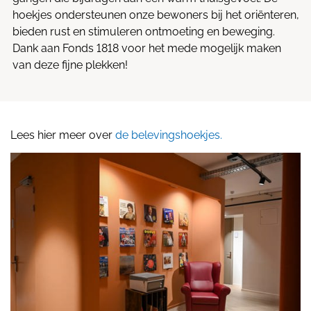
hoekjes ondersteunen onze bewoners bij het oriënteren,
bieden rust en stimuleren ontmoeting en beweging.
Dank aan Fonds 1818 voor het mede mogelijk maken
van deze fijne plekken!
Lees hier meer over
de belevingshoekjes.