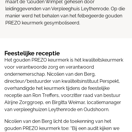
maart de ‘Gouden Wimpel’ gehesen door
leidinggevenden van Verpleeghuis Leythenrode. Op die
manier werd het behalen van het felbegeerde gouden
PREZO keurmerk gesymboliseerd.
Feestelijke receptie
Het gouden PREZO keurmerk is hét kwaliteitskeurmerk
voor verantwoorde zorg en verantwoord
ondernemerschap. Nicolien van den Berg,
directeur/bestuurder van kwaliteitsinstituut Perspekt,
overhandigde het keurmerk tijdens de feestelijke
receptie aan Ron Treffers, voorzitter raad van bestuur
Alrijne Zorggroep, en Birgitta Weimar, locatiemanager
van verpleeghuizen Leythenrode en Oudshoorn.
Nicolien van den Berg licht de toekenning van het
gouden PREZO keurmerk toe: “Bij een audit kijken we