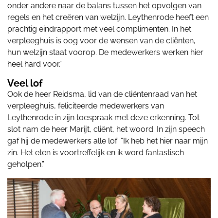
onder andere naar de balans tussen het opvolgen van
regels en het creëren van welzijn. Leythenrode heeft een
prachtig eindrapport met veel complimenten. In het
verpleeghuis is oog voor de wensen van de cliënten,
hun welzijn staat voorop. De medewerkers werken hier
heel hard voor.”
Veel lof
Ook de heer Reidsma, lid van de cliëntenraad van het
verpleeghuis, feliciteerde medewerkers van
Leythenrode in zijn toespraak met deze erkenning. Tot
slot nam de heer Marijt, cliënt, het woord. In zijn speech
gaf hij de medewerkers alle lof: “Ik heb het hier naar mijn
zin. Het eten is voortreffelijk en ik word fantastisch
geholpen.”