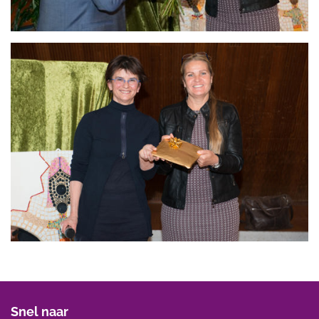
Snel naar