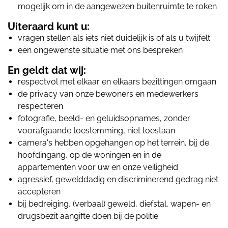
mogelijk om in de aangewezen buitenruimte te roken
Uiteraard kunt u:
vragen stellen als iets niet duidelijk is of als u twijfelt
een ongewenste situatie met ons bespreken
En geldt dat wij:
respectvol met elkaar en elkaars bezittingen omgaan
de privacy van onze bewoners en medewerkers
respecteren
fotografie, beeld- en geluidsopnames, zonder
voorafgaande toestemming, niet toestaan
camera's hebben opgehangen op het terrein, bij de
hoofdingang, op de woningen en in de
appartementen voor uw en onze veiligheid
agressief, gewelddadig en discriminerend gedrag niet
accepteren
bij bedreiging, (verbaal) geweld, diefstal, wapen- en
drugsbezit aangifte doen bij de politie