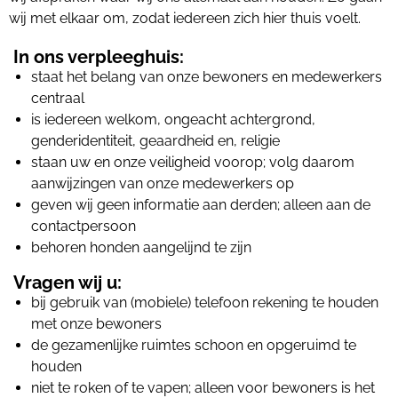
wij met elkaar om, zodat iedereen zich hier thuis voelt.
In ons verpleeghuis:
staat het belang van onze bewoners en medewerkers
centraal
is iedereen welkom, ongeacht achtergrond,
genderidentiteit, geaardheid en, religie
staan uw en onze veiligheid voorop; volg daarom
aanwijzingen van onze medewerkers op
geven wij geen informatie aan derden; alleen aan de
contactpersoon
behoren honden aangelijnd te zijn
Vragen wij u:
bij gebruik van (mobiele) telefoon rekening te houden
met onze bewoners
de gezamenlijke ruimtes schoon en opgeruimd te
houden
niet te roken of te vapen; alleen voor bewoners is het