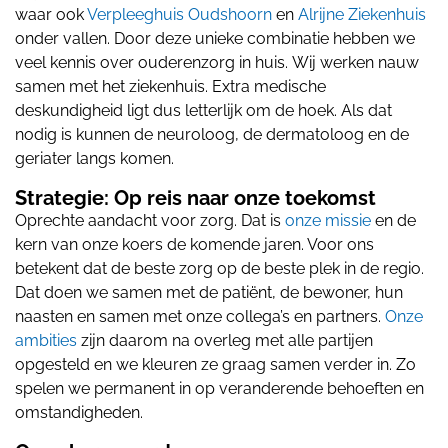
waar ook
Verpleeghuis Oudshoorn
en
Alrijne Ziekenhuis
onder vallen. Door deze unieke combinatie hebben we
veel kennis over ouderenzorg in huis.
Wij werken nauw
samen met het ziekenhuis. Extra medische
deskundigheid ligt dus letterlijk om de hoek. Als dat
nodig is kunnen de neuroloog, de dermatoloog en de
geriater langs komen.
Strategie: Op reis naar onze toekomst
Oprechte aandacht voor zorg. Dat is
onze missie
en de
kern van onze koers de komende jaren. Voor ons
betekent dat de beste zorg op de beste plek in de regio.
Dat doen we samen met de patiënt, de bewoner, hun
naasten en samen met onze collega’s en partners.
Onze
ambities
zijn daarom na overleg met alle partijen
opgesteld en we kleuren ze graag samen verder in. Zo
spelen we permanent in op veranderende behoeften en
omstandigheden.