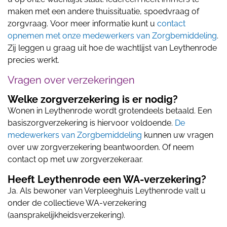
maken met een andere thuissituatie, spoedvraag of
zorgvraag. Voor meer informatie kunt u
contact
opnemen met onze medewerkers van Zorgbemiddeling
.
Zij leggen u graag uit hoe de wachtlijst van Leythenrode
precies werkt.
Vragen over verzekeringen
Welke zorgverzekering is er nodig?
Wonen in Leythenrode wordt grotendeels betaald. Een
basiszorgverzekering is hiervoor voldoende.
De
medewerkers van Zorgbemiddeling
kunnen uw vragen
over uw zorgverzekering beantwoorden. Of neem
contact op met uw zorgverzekeraar.
Heeft Leythenrode een WA-verzekering?
Ja. Als bewoner van Verpleeghuis Leythenrode valt u
onder de collectieve WA-verzekering
(aansprakelijkheidsverzekering).