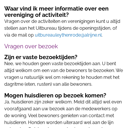
Waar vind ik meer informatie over een
vereniging of activiteit?
Vragen over de activiteiten en verenigingen kunt u altijd
stellen aan het Uitbureau tijdens de openingstijden, of
via de mail op
uitbureauleythenrode@alrijne.nl
.
Vragen over bezoek
Zijn er vaste bezoektijden?
Nee, we houden geen vaste bezoektijden aan. U bent
altijd welkom om een van de bewoners te bezoeken. We
vragen u natuurlijk wel om rekening te houden met het
dagritme (eten, rusten) van alle bewoners.
Mogen huisdieren op bezoek komen?
Ja, huisdieren zijn zeker welkom. Meld dit altijd wel even
voorafgaand aan uw bezoek aan de medewerkers op
de woning. Veel bewoners genieten van contact met
huisdieren. Honden worden uiteraard wel aan de lijn