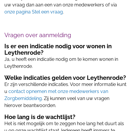
uw vraag dan aan een van onze medewerkers of via
onze pagina Stel een vraag
.
Vragen over aanmelding
Is er een indicatie nodig voor wonen in
Leythenrode?
Ja, u heeft een indicatie nodig om te komen wonen in
Leythenrode.
Welke indicaties gelden voor Leythenrode?
Er zijn verschillende indicaties. Voor meer informatie kunt
u
contact opnemen met onze medewerkers van
Zorgbemiddeling
. Zij kunnen veel van uw vragen
hierover beantwoorden.
Hoe lang is de wachtlijst?
Het is niet mogelijk om te zeggen hoe lang het duurt als
u op onze wachtlijst staat. Iedereen heeft immers te