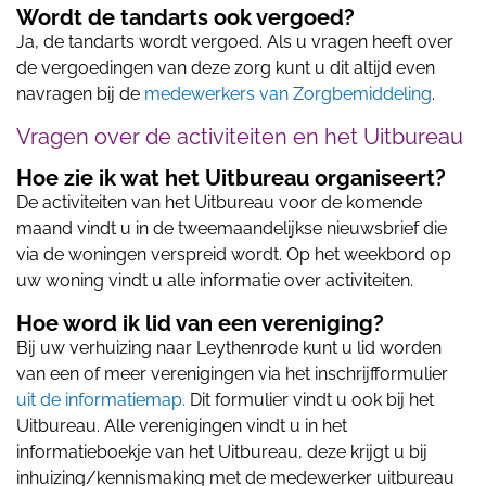
Wordt de tandarts ook vergoed?
Ja, de tandarts wordt vergoed. Als u vragen heeft over
de vergoedingen van deze zorg kunt u dit altijd even
navragen bij de
medewerkers van Zorgbemiddeling
.
Vragen over de activiteiten en het Uitbureau
Hoe zie ik wat het Uitbureau organiseert?
De activiteiten van het Uitbureau voor de komende
maand vindt u in de tweemaandelijkse nieuwsbrief die
via de woningen verspreid wordt. Op het weekbord op
uw woning vindt u alle informatie over activiteiten.
Hoe word ik lid van een vereniging?
Bij uw verhuizing naar Leythenrode kunt u lid worden
van een of meer verenigingen via het inschrijfformulier
uit de informatiemap.
Dit formulier vindt u ook bij het
Uitbureau. Alle verenigingen vindt u in het
informatieboekje van het Uitbureau, deze krijgt u bij
inhuizing/kennismaking met de medewerker uitbureau