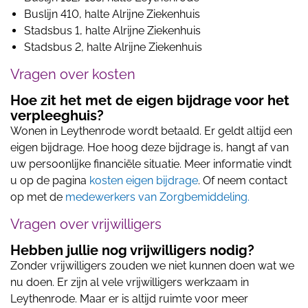
Buslijn 410, halte Alrijne Ziekenhuis
Stadsbus 1, halte Alrijne Ziekenhuis
Stadsbus 2, halte Alrijne Ziekenhuis
Vragen over kosten
Hoe zit het met de eigen bijdrage voor het
verpleeghuis?
Wonen in Leythenrode wordt betaald. Er geldt altijd een
eigen bijdrage. Hoe hoog deze bijdrage is, hangt af van
uw persoonlijke financiële situatie. Meer informatie vindt
u op de pagina
kosten eigen bijdrage
. Of neem contact
op met de
medewerkers van Zorgbemiddeling.
Vragen over vrijwilligers
Hebben jullie nog vrijwilligers nodig?
Zonder vrijwilligers zouden we niet kunnen doen wat we
nu doen. Er zijn al vele vrijwilligers werkzaam in
Leythenrode. Maar er is altijd ruimte voor meer